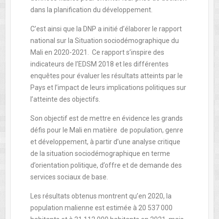
dans la planification du développement.
C’est ainsi que la DNP a initié d’élaborer le rapport
national sur la Situation sociodémographique du
Mali en 2020-2021. Ce rapport s’inspire des
indicateurs de l’EDSM 2018 et les différentes
enquêtes pour évaluer les résultats atteints par le
Pays et l’impact de leurs implications politiques sur
l’atteinte des objectifs.
Son objectif est de mettre en évidence les grands
défis pour le Mali en matière de population, genre
et développement, à partir d’une analyse critique
de la situation sociodémographique en terme
d’orientation politique, d’offre et de demande des
services sociaux de base.
Les résultats obtenus montrent qu’en 2020, la
population malienne est estimée à 20 537 000