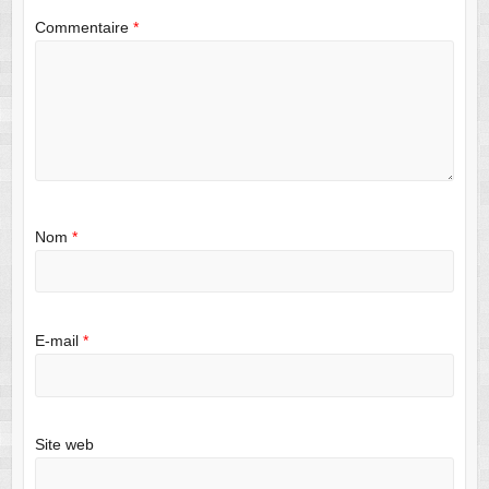
Commentaire
*
Nom
*
E-mail
*
Site web