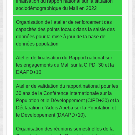
finalisation du rapport national sur la situation
sociodémographique du Mali en 2022
Organisation de l’atelier de renforcement des
capacités des points focaux dans la saisie des
données pour la mise à jour de la base de
données population
Atelier de finalisation du Rapport national sur
les engagements du Mali sur la CIPD+30 et la
DAAPD+10
Atelier de validation du rapport national pour les
30 ans de la Conférence internationale sur la
Population et le Développement (CIPD+30) et la
Déclaration d’Addis Abeba sur la Population et
le Développement (DAAPD+10).
Organisation des réunions semestrielles de la