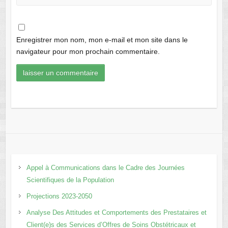
Enregistrer mon nom, mon e-mail et mon site dans le
navigateur pour mon prochain commentaire.
Appel à Communications dans le Cadre des Journées
Scientifiques de la Population
Projections 2023-2050
Analyse Des Attitudes et Comportements des Prestataires et
Client(e)s des Services d’Offres de Soins Obstétricaux et