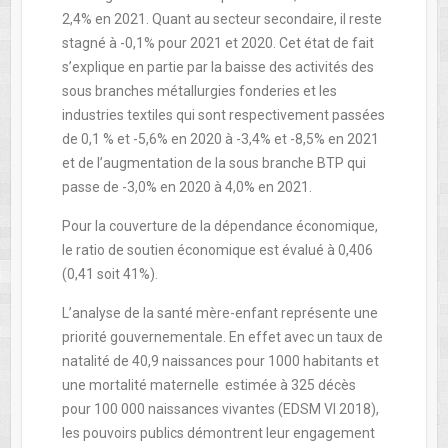
2,4% en 2021. Quant au secteur secondaire, il reste
stagné à -0,1% pour 2021 et 2020. Cet état de fait
s’explique en partie par la baisse des activités des
sous branches métallurgies fonderies et les
industries textiles qui sont respectivement passées
de 0,1 % et -5,6% en 2020 à -3,4% et -8,5% en 2021
et de l’augmentation de la sous branche BTP qui
passe de -3,0% en 2020 à 4,0% en 2021.
Pour la couverture de la dépendance économique,
le ratio de soutien économique est évalué à 0,406
(0,41 soit 41%).
L’analyse de la santé mère-enfant représente une
priorité gouvernementale. En effet avec un taux de
natalité de 40,9 naissances pour 1000 habitants et
une mortalité maternelle estimée à 325 décès
pour 100 000 naissances vivantes (EDSM VI 2018),
les pouvoirs publics démontrent leur engagement