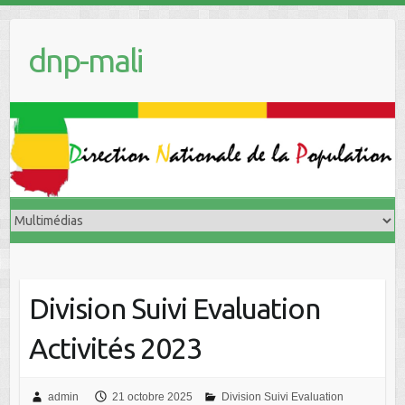
dnp-mali
Division Suivi Evaluation
Activités 2023
admin
21 octobre 2025
Division Suivi Evaluation