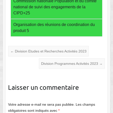
Commission nationale Population et du comité
national de suivi des engagements de la
CIPD+25
Organisation des réunions de coordination du
produit 5
←
Division Etudes et Recherches Activités 2023
Division Programmes Activités 2023
→
Laisser un commentaire
Votre adresse e-mail ne sera pas publiée.
Les champs
obligatoires sont indiqués avec
*