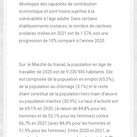
développe des capacités de contribution
économique et sont moins sujettes à la
vulnérabilité à l’âge adulte. Dans certains
établissements scolaires, le nombre de cantines
scolaires créées en 2021 est de 1 574, soit une
progression de 10% comparé à l’année 2020.
Sur le Marché du travail, la population en âge de
travailler de 2020 est de 9 230 945 habitants. Elle
est composée de la population en emploi (65,5%),
de la population au chômage (3,1%) et le reste
étant constitué de la population hors main-d’œuvre
ou population inactive (30,9%). Le taux d’activité est
de 69,1% en 2020, (à raison de 84,8% pour les
hommes et de 55,1% pour les femmes) contre
66,7% en 2021 (avec 84,4% pour les hommes et
51,9% pour les femmes). Entre 2020 et 2021, le