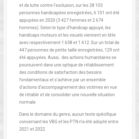
et de lutte contre l’exclusion, sur les 28 103
personnes handicapées enregistrées, 6 101 ont été
appuyées en 2020 (3 427 femmes et 2 674
hommes). Selon le type d’handicap appuyé, les
handicaps moteurs et les visuels viennent en tête
avec respectivement 1 638 et 1 612. Sur un total de
447 personnes de petite taille enregistrées, 129 ont
été appuyées. Aussi, des actions humanitaires se
poursuivent dans une optique de rétablissement
des conditions de satisfaction des besoins
fondamentaux et s’achève par un ensemble
d’actions d’accompagnement des victimes en vue
de rétablir et de consolider une nouvelle situation
normale.
Dans le domaine du genre, aucun texte spécifique
concernant les VBG et les PTN n’a été adopté entre
2021 et 2022.