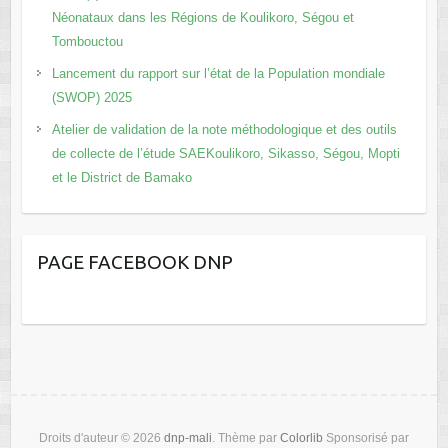
Néonataux dans les Régions de Koulikoro, Ségou et
Tombouctou
Lancement du rapport sur l’état de la Population mondiale
(SWOP) 2025
Atelier de validation de la note méthodologique et des outils
de collecte de l’étude SAEKoulikoro, Sikasso, Ségou, Mopti
et le District de Bamako
PAGE FACEBOOK DNP
Droits d'auteur © 2026
dnp-mali
. Thème par
Colorlib
Sponsorisé par