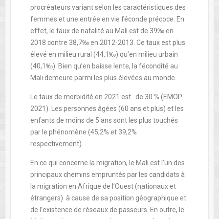
procréateurs variant selon les caractéristiques des
femmes et une entrée en vie féconde précoce. En
effet, le taux de natalité au Mali est de 39‰ en
2018 contre 38,7‰ en 2012-2013. Ce taux est plus
élevé en milieu rural (44,1‰) qu’en milieu urbain
(40,1‰). Bien qu’en baisse lente, la fécondité au
Mali demeure parmi les plus élevées au monde.
Le taux de morbidité en 2021 est de 30 % (EMOP
2021). Les personnes âgées (60 ans et plus) et les
enfants de moins de 5 ans sont les plus touchés
par le phénomène (45,2% et 39,2%
respectivement).
En ce qui concerne la migration, le Mali est l’un des
principaux chemins empruntés par les candidats à
la migration en Afrique de l’Ouest (nationaux et
étrangers) à cause de sa position géographique et
de l’existence de réseaux de passeurs. En outre, le