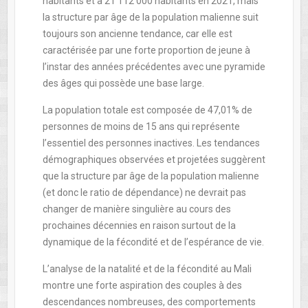
habitants et à 21 112 000 habitants en 2021, mais
la structure par âge de la population malienne suit
toujours son ancienne tendance, car elle est
caractérisée par une forte proportion de jeune à
l’instar des années précédentes avec une pyramide
des âges qui possède une base large.
La population totale est composée de 47,01% de
personnes de moins de 15 ans qui représente
l’essentiel des personnes inactives. Les tendances
démographiques observées et projetées suggèrent
que la structure par âge de la population malienne
(et donc le ratio de dépendance) ne devrait pas
changer de manière singulière au cours des
prochaines décennies en raison surtout de la
dynamique de la fécondité et de l’espérance de vie.
L’analyse de la natalité et de la fécondité au Mali
montre une forte aspiration des couples à des
descendances nombreuses, des comportements