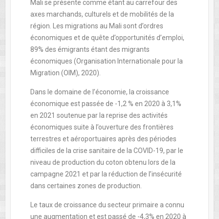
Mali se présente comme étant au carrefour des
axes marchands, culturels et de mobilités de la
région. Les migrations au Mali sont d’ordres
économiques et de quête d’opportunités d’emploi,
89% des émigrants étant des migrants
économiques (Organisation Internationale pour la
Migration (OIM), 2020).
Dans le domaine de l’économie, la croissance
économique est passée de -1,2 % en 2020 à 3,1%
en 2021 soutenue par la reprise des activités
économiques suite à l’ouverture des frontières
terrestres et aéroportuaires après des périodes
difficiles de la crise sanitaire de la COVID-19, par le
niveau de production du coton obtenu lors de la
campagne 2021 et par la réduction de l’insécurité
dans certaines zones de production.
Le taux de croissance du secteur primaire a connu
une augmentation et est passé de -4,3% en 2020 à