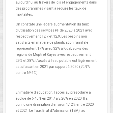
aujourd’hui au travers de lois et engagements dans
des programmes visant à réduire les taux de
mortalités.
On constate une légère augmentation du taux
d’utilisation des services PF de 2020 à 2021 avec
respectivement 12,7 et 12,9. Les besoins non
satisfaits en matière de planification familiale
représentent 17% avec 32% à Kidal, suivis des
régions de Mopti et Kayes avec respectivement
29% et 28%. L’accès à l’eau potable est légèrement
satisfaisant en 2021 par rapport à 2020 (70,9%
contre 69,6%).
En matière d’éducation, l’accès au préscolaire a
évolué de 6,40% en 2017 à 8,26% en 2020. Il a
connu une diminution d’environ 1,12% entre 2020
et 2021. Le Taux Brut d’Admission (TBA) au