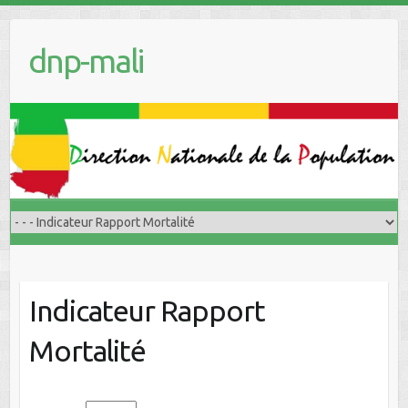
dnp-mali
Indicateur Rapport
Mortalité