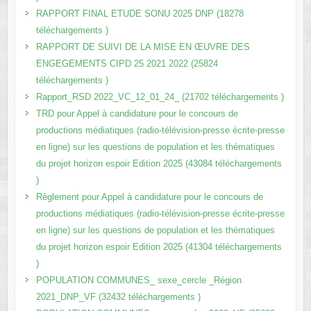
RAPPORT FINAL ETUDE SONU 2025 DNP (18278
téléchargements )
RAPPORT DE SUIVI DE LA MISE EN ŒUVRE DES
ENGEGEMENTS CIPD 25 2021 2022 (25824
téléchargements )
Rapport_RSD 2022_VC_12_01_24_ (21702 téléchargements )
TRD pour Appel à candidature pour le concours de
productions médiatiques (radio-télévision-presse écrite-presse
en ligne) sur les questions de population et les thématiques
du projet horizon espoir Edition 2025 (43084 téléchargements
)
Règlement pour Appel à candidature pour le concours de
productions médiatiques (radio-télévision-presse écrite-presse
en ligne) sur les questions de population et les thématiques
du projet horizon espoir Edition 2025 (41304 téléchargements
)
POPULATION COMMUNES_ sexe_cercle _Région
2021_DNP_VF (32432 téléchargements )