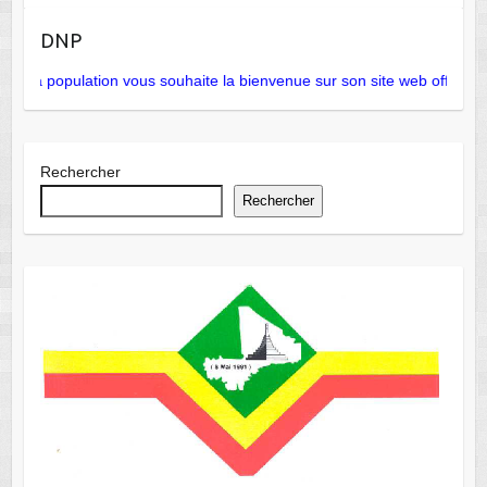
DNP
e la population vous souhaite la bienvenue sur son site web officiel
Rechercher
Rechercher