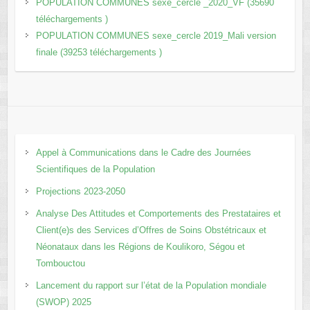
POPULATION COMMUNES sexe_cercle _2020_VF (35690
téléchargements )
POPULATION COMMUNES sexe_cercle 2019_Mali version
finale (39253 téléchargements )
Appel à Communications dans le Cadre des Journées
Scientifiques de la Population
Projections 2023-2050
Analyse Des Attitudes et Comportements des Prestataires et
Client(e)s des Services d’Offres de Soins Obstétricaux et
Néonataux dans les Régions de Koulikoro, Ségou et
Tombouctou
Lancement du rapport sur l’état de la Population mondiale
(SWOP) 2025