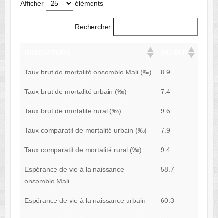
Afficher
éléments
Rechercher:
INDICATEURS
VALEUR
Taux brut de mortalité ensemble Mali (‰)
8.9
Taux brut de mortalité urbain (‰)
7.4
Taux brut de mortalité rural (‰)
9.6
Taux comparatif de mortalité urbain (‰)
7.9
Taux comparatif de mortalité rural (‰)
9.4
Espérance de vie à la naissance
58.7
ensemble Mali
Espérance de vie à la naissance urbain
60.3