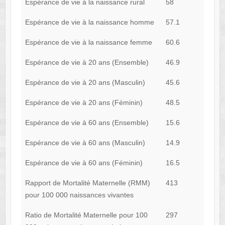
Espérance de vie à la naissance rural
58
Espérance de vie à la naissance homme
57.1
Espérance de vie à la naissance femme
60.6
Espérance de vie à 20 ans (Ensemble)
46.9
Espérance de vie à 20 ans (Masculin)
45.6
Espérance de vie à 20 ans (Féminin)
48.5
Espérance de vie à 60 ans (Ensemble)
15.6
Espérance de vie à 60 ans (Masculin)
14.9
Espérance de vie à 60 ans (Féminin)
16.5
Rapport de Mortalité Maternelle (RMM)
413
pour 100 000 naissances vivantes
Ratio de Mortalité Maternelle pour 100
297