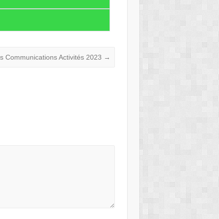
ns Communications Activités 2023
→