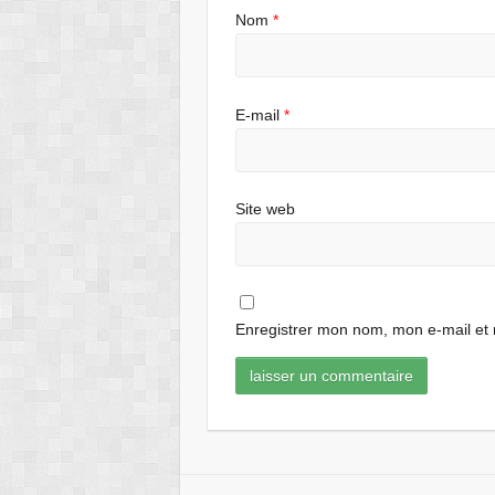
Nom
*
E-mail
*
Site web
Enregistrer mon nom, mon e-mail et 