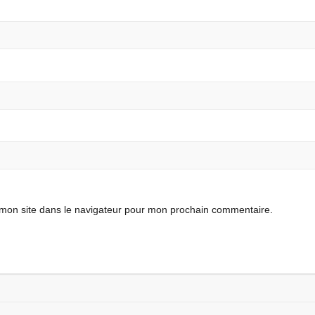
mon site dans le navigateur pour mon prochain commentaire.