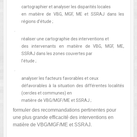
cartographier et analyser les disparités locales
en matière de VBG, MGF, ME et SSRAJ dans les
régions d’étude ;
·
réaliser une cartographie des interventions et
des intervenants en matière de VBG, MGF, ME,
SSRAJ dans les zones couvertes par
l’étude ;
·
analyser les facteurs favorables et ceux
défavorables à la situation des différentes localités
(cercles et communes) en
matière de VBG/MGF/ME et SSRAJ ;
formuler des recommandations pertinentes pour
une plus grande efficacité des interventions en
matière de VBG/MGF/ME et SSRAJ.