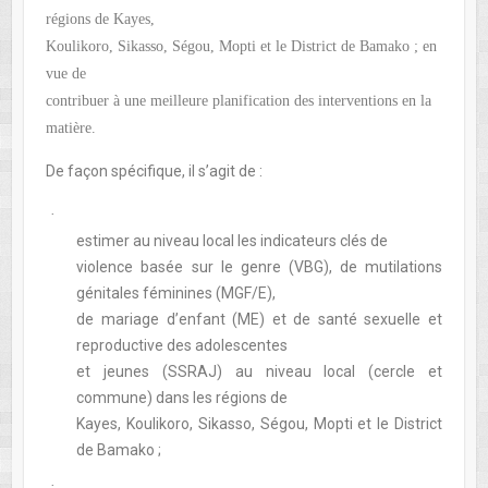
régions de Kayes,
Koulikoro, Sikasso, Ségou, Mopti et le District de Bamako ; en
vue de
contribuer à une meilleure planification des interventions en la
matière.
De façon spécifique, il s’agit de :
·
estimer au niveau local les indicateurs clés de
violence basée sur le genre (VBG), de mutilations
génitales féminines (MGF/E),
de mariage d’enfant (ME) et de santé sexuelle et
reproductive des adolescentes
et jeunes (SSRAJ) au niveau local (cercle et
commune) dans les régions de
Kayes, Koulikoro, Sikasso, Ségou, Mopti et le District
de Bamako ;
·