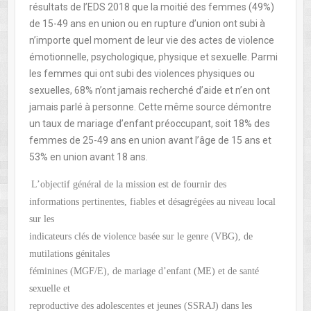
résultats de l’EDS 2018 que la moitié des femmes (49%)
de 15-49 ans en union ou en rupture d’union ont subi à
n’importe quel moment de leur vie des actes de violence
émotionnelle, psychologique, physique et sexuelle. Parmi
les femmes qui ont subi des violences physiques ou
sexuelles, 68% n’ont jamais recherché d’aide et n’en ont
jamais parlé à personne. Cette même source démontre
un taux de mariage d’enfant préoccupant, soit 18% des
femmes de 25-49 ans en union avant l’âge de 15 ans et
53% en union avant 18 ans.
L’objectif général de la mission est de fournir des
informations pertinentes, fiables et désagrégées au niveau local
sur les
indicateurs clés de violence basée sur le genre (VBG), de
mutilations génitales
féminines (MGF/E), de mariage d’enfant (ME) et de santé
sexuelle et
reproductive des adolescentes et jeunes (SSRAJ) dans les