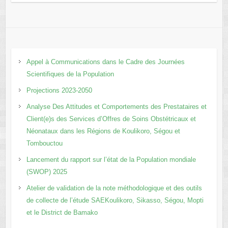
Appel à Communications dans le Cadre des Journées
Scientifiques de la Population
Projections 2023-2050
Analyse Des Attitudes et Comportements des Prestataires et
Client(e)s des Services d’Offres de Soins Obstétricaux et
Néonataux dans les Régions de Koulikoro, Ségou et
Tombouctou
Lancement du rapport sur l’état de la Population mondiale
(SWOP) 2025
Atelier de validation de la note méthodologique et des outils
de collecte de l’étude SAEKoulikoro, Sikasso, Ségou, Mopti
et le District de Bamako