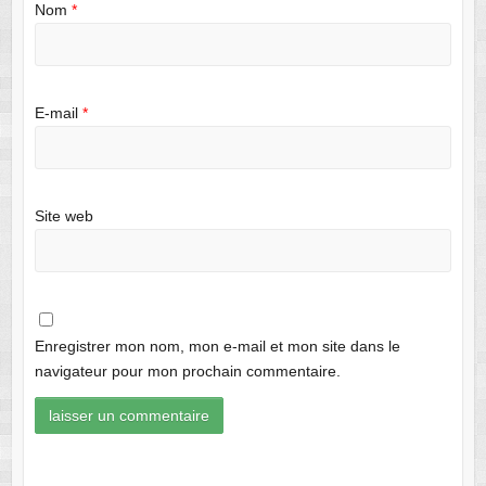
Nom
*
E-mail
*
Site web
Enregistrer mon nom, mon e-mail et mon site dans le
navigateur pour mon prochain commentaire.