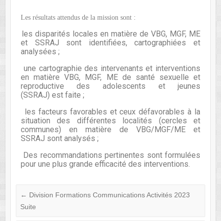
Les résultats attendus de la mission sont :
les disparités locales en matière de VBG, MGF, ME
·
et SSRAJ sont identifiées, cartographiées et
analysées ;
une cartographie des intervenants et interventions
·
en matière VBG, MGF, ME de santé sexuelle et
reproductive des adolescents et jeunes
(SSRAJ) est faite ;
les facteurs favorables et ceux défavorables à la
·
situation des différentes localités (cercles et
communes) en matière de VBG/MGF/ME et
SSRAJ sont analysés ;
Des recommandations pertinentes sont formulées
·
pour une plus grande efficacité des interventions.
←
Division Formations Communications Activités 2023
Suite