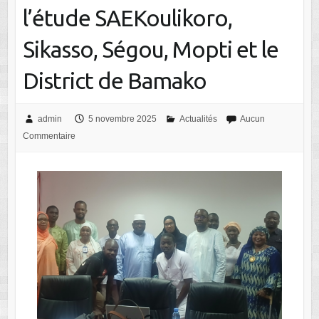
l’étude SAEKoulikoro,
Sikasso, Ségou, Mopti et le
District de Bamako
admin
5 novembre 2025
Actualités
Aucun
Commentaire