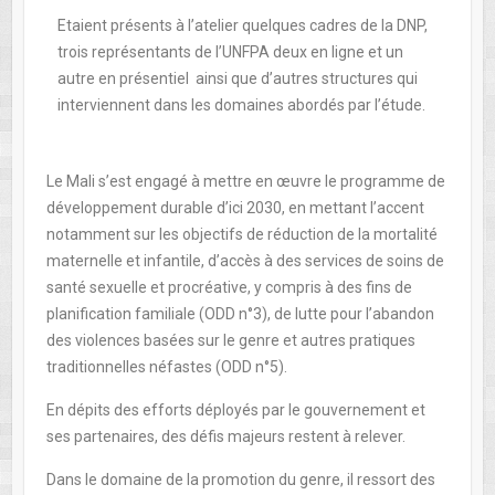
Etaient présents à l’atelier quelques cadres de la DNP,
trois représentants de l’UNFPA deux en ligne et un
autre en présentiel ainsi que d’autres structures qui
interviennent dans les domaines abordés par l’étude.
Le Mali s’est engagé à mettre en œuvre le programme de
développement durable d’ici 2030, en mettant l’accent
notamment sur les objectifs de réduction de la mortalité
maternelle et infantile, d’accès à des services de soins de
santé sexuelle et procréative, y compris à des fins de
planification familiale (ODD n°3), de lutte pour l’abandon
des violences basées sur le genre et autres pratiques
traditionnelles néfastes (ODD n°5).
En dépits des efforts déployés par le gouvernement et
ses partenaires, des défis majeurs restent à relever.
Dans le domaine de la promotion du genre, il ressort des