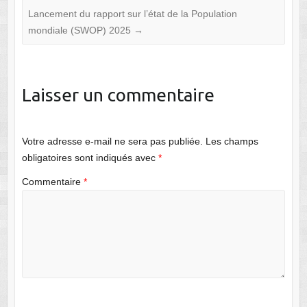
Lancement du rapport sur l’état de la Population
mondiale (SWOP) 2025
→
Laisser un commentaire
Votre adresse e-mail ne sera pas publiée.
Les champs
obligatoires sont indiqués avec
*
Commentaire
*