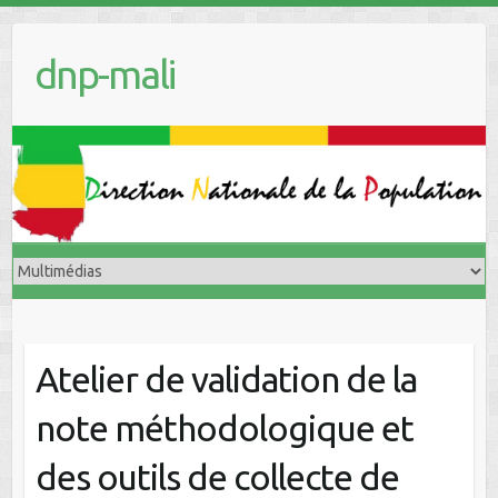
dnp-mali
Atelier de validation de la
note méthodologique et
des outils de collecte de