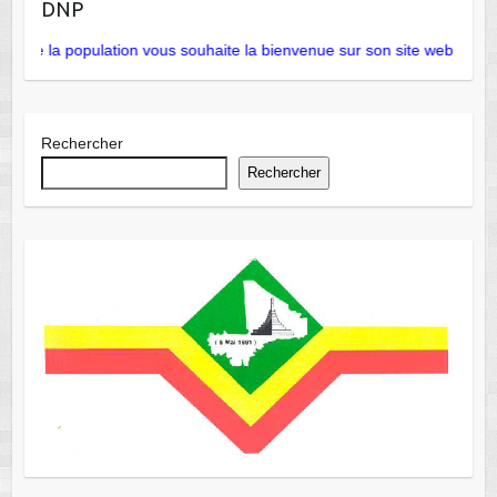
DNP
le de la population vous souhaite la bienvenue sur son site web officiel
Rechercher
Rechercher