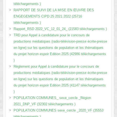
téléchargements )
RAPPORT DE SUIVI DE LA MISE EN ŒUVRE DES
ENGEGEMENTS CIPD 25 2021 2022 (25716
téléchargements )
Rapport_RSD 2022_VC_12_01_24_ (21583 téléchargements )
TRD pour Appel à candidature pour le concours de
productions médiatiques (radio-télévision-presse écrite-presse
en ligne) sur les questions de population et les thématiques
du projet horizon espoir Edition 2025 (42986 téléchargements
)
Règlement pour Appel à candidature pour le concours de
productions médiatiques (radio-télévision-presse écrite-presse
en ligne) sur les questions de population et les thématiques
du projet horizon espoir Edition 2025 (41147 téléchargements
)
POPULATION COMMUNES_ sexe_cercle _Région
2021_DNP_VF (32302 téléchargements )
POPULATION COMMUNES sexe_cercle _2020_VF (35553
téléchargements )