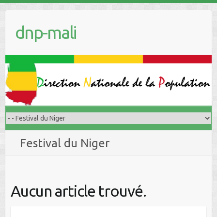
dnp-mali
Festival du Niger
Aucun article trouvé.