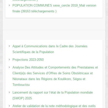
POPULATION COMMUNES sexe_cercle 2019_Mali version
finale (39163 téléchargements )
Appel à Communications dans le Cadre des Journées
Scientifiques de la Population
Projections 2023-2050
Analyse Des Attitudes et Comportements des Prestataires et
Client(e)s des Services d’Offres de Soins Obstétricaux et
Néonataux dans les Régions de Koulikoro, Ségou et
Tombouctou
Lancement du rapport sur l’état de la Population mondiale
(SWOP) 2025
Atelier de validation de la note méthodologique et des outils