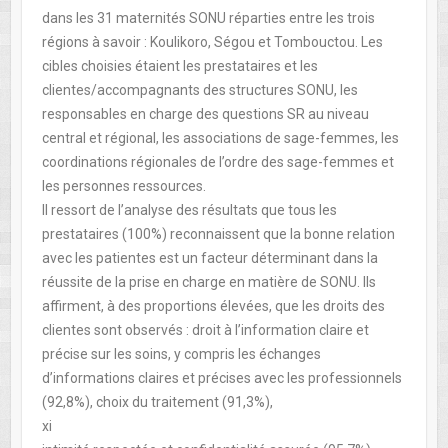
dans les 31 maternités SONU réparties entre les trois
régions à savoir : Koulikoro, Ségou et Tombouctou. Les
cibles choisies étaient les prestataires et les
clientes/accompagnants des structures SONU, les
responsables en charge des questions SR au niveau
central et régional, les associations de sage-femmes, les
coordinations régionales de l’ordre des sage-femmes et
les personnes ressources.
Il ressort de l’analyse des résultats que tous les
prestataires (100%) reconnaissent que la bonne relation
avec les patientes est un facteur déterminant dans la
réussite de la prise en charge en matière de SONU. Ils
affirment, à des proportions élevées, que les droits des
clientes sont observés : droit à l’information claire et
précise sur les soins, y compris les échanges
d’informations claires et précises avec les professionnels
(92,8%), choix du traitement (91,3%),
xi