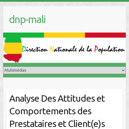
dnp-mali
Analyse Des Attitudes et
Comportements des
Prestataires et Client(e)s