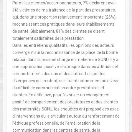
Parmi les clientes/accompagnateurs, 7% déclarent avoir
été victimes de maltraitance de la part des prestataires,
qui, dans une proportion relativement importante (26%),
reconnaissent ces pratiques dans leurs établissements
de santé. Globalement, 81% des clientes se disent
totalement satisfaites de la prestation.
Dans les entretiens qualitatifs, les opinions des acteurs
convergent sur la reconnaissance de la place de la bonne
relation dans la prise en charge en matière de SONU. Il y a
une appréciation positive réciproque dans les attitudes et
comportements des uns et des autres. Les petites
divergences qui existent, se situent notamment au niveau
du déficit de communication entre prestataires et
clientes. En définitive, pour favoriser un changement
positif de comportement des prestataires et des clientes
des maternités SONU, les enquêtés ont proposé des axes
d’interventions qui s’articulent autour du renforcement de
l’éthique professionnelle, de l’amélioration de la
communication dans les centres de santé, de la