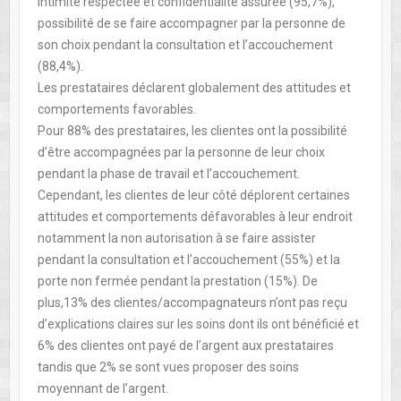
intimité respectée et confidentialité assurée (95,7%),
possibilité de se faire accompagner par la personne de
son choix pendant la consultation et l’accouchement
(88,4%).
Les prestataires déclarent globalement des attitudes et
comportements favorables.
Pour 88% des prestataires, les clientes ont la possibilité
d’être accompagnées par la personne de leur choix
pendant la phase de travail et l’accouchement.
Cependant, les clientes de leur côté déplorent certaines
attitudes et comportements défavorables à leur endroit
notamment la non autorisation à se faire assister
pendant la consultation et l’accouchement (55%) et la
porte non fermée pendant la prestation (15%). De
plus,13% des clientes/accompagnateurs n’ont pas reçu
d’explications claires sur les soins dont ils ont bénéficié et
6% des clientes ont payé de l’argent aux prestataires
tandis que 2% se sont vues proposer des soins
moyennant de l’argent.