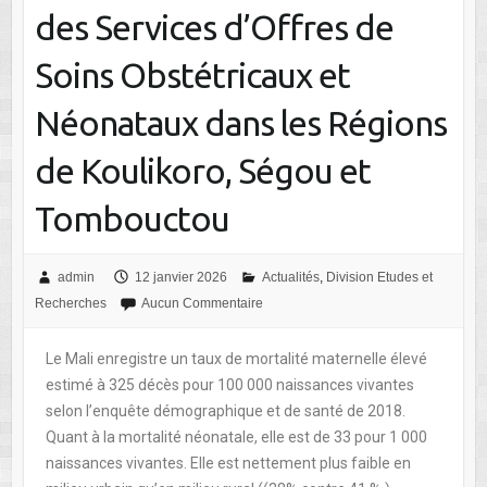
des Services d’Offres de
Soins Obstétricaux et
Néonataux dans les Régions
de Koulikoro, Ségou et
Tombouctou
admin
12 janvier 2026
Actualités
,
Division Etudes et
Recherches
Aucun Commentaire
Le Mali enregistre un taux de mortalité maternelle élevé
estimé à 325 décès pour 100 000 naissances vivantes
selon l’enquête démographique et de santé de 2018.
Quant à la mortalité néonatale, elle est de 33 pour 1 000
naissances vivantes. Elle est nettement plus faible en