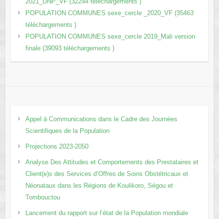
2021_DNP_VF (32244 téléchargements )
POPULATION COMMUNES sexe_cercle _2020_VF (35463
téléchargements )
POPULATION COMMUNES sexe_cercle 2019_Mali version
finale (39093 téléchargements )
Appel à Communications dans le Cadre des Journées
Scientifiques de la Population
Projections 2023-2050
Analyse Des Attitudes et Comportements des Prestataires et
Client(e)s des Services d’Offres de Soins Obstétricaux et
Néonataux dans les Régions de Koulikoro, Ségou et
Tombouctou
Lancement du rapport sur l’état de la Population mondiale