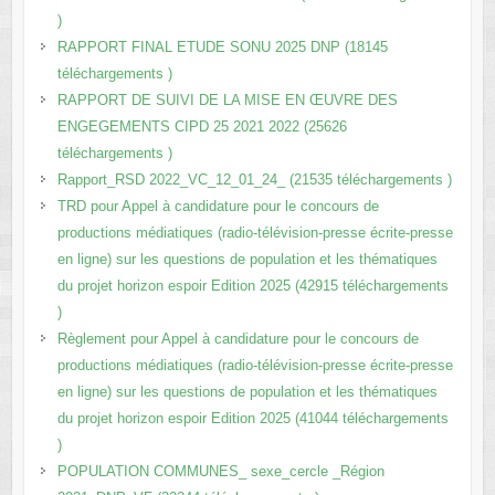
)
RAPPORT FINAL ETUDE SONU 2025 DNP (18145
téléchargements )
RAPPORT DE SUIVI DE LA MISE EN ŒUVRE DES
ENGEGEMENTS CIPD 25 2021 2022 (25626
téléchargements )
Rapport_RSD 2022_VC_12_01_24_ (21535 téléchargements )
TRD pour Appel à candidature pour le concours de
productions médiatiques (radio-télévision-presse écrite-presse
en ligne) sur les questions de population et les thématiques
du projet horizon espoir Edition 2025 (42915 téléchargements
)
Règlement pour Appel à candidature pour le concours de
productions médiatiques (radio-télévision-presse écrite-presse
en ligne) sur les questions de population et les thématiques
du projet horizon espoir Edition 2025 (41044 téléchargements
)
POPULATION COMMUNES_ sexe_cercle _Région