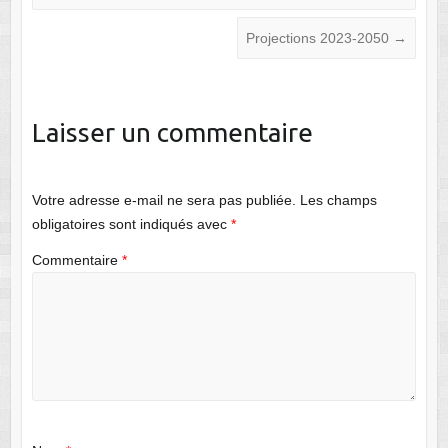
Projections 2023-2050
→
Laisser un commentaire
Votre adresse e-mail ne sera pas publiée.
Les champs
obligatoires sont indiqués avec
*
Commentaire
*