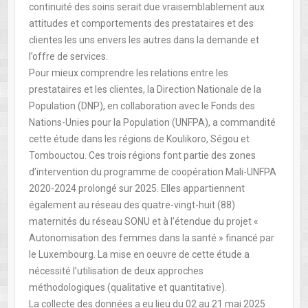
continuité des soins serait due vraisemblablement aux
attitudes et comportements des prestataires et des
clientes les uns envers les autres dans la demande et
l’offre de services.
Pour mieux comprendre les relations entre les
prestataires et les clientes, la Direction Nationale de la
Population (DNP), en collaboration avec le Fonds des
Nations-Unies pour la Population (UNFPA), a commandité
cette étude dans les régions de Koulikoro, Ségou et
Tombouctou. Ces trois régions font partie des zones
d’intervention du programme de coopération Mali-UNFPA
2020-2024 prolongé sur 2025. Elles appartiennent
également au réseau des quatre-vingt-huit (88)
maternités du réseau SONU et à l’étendue du projet «
Autonomisation des femmes dans la santé » financé par
le Luxembourg. La mise en oeuvre de cette étude a
nécessité l’utilisation de deux approches
méthodologiques (qualitative et quantitative).
La collecte des données a eu lieu du 02 au 21 mai 2025