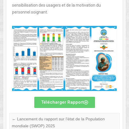
sensibilisation des usagers et de la motivation du
personnel soignant.
Télécharger Rapport
←
Lancement du rapport sur l’état de la Population
mondiale (SWOP) 2025