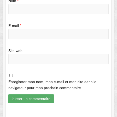
Nom
*
E-mail
*
Site web
Enregistrer mon nom, mon e-mail et mon site dans le
navigateur pour mon prochain commentaire.