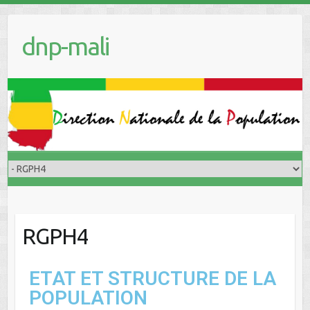
dnp-mali
RGPH4
ETAT ET STRUCTURE DE LA
POPULATION