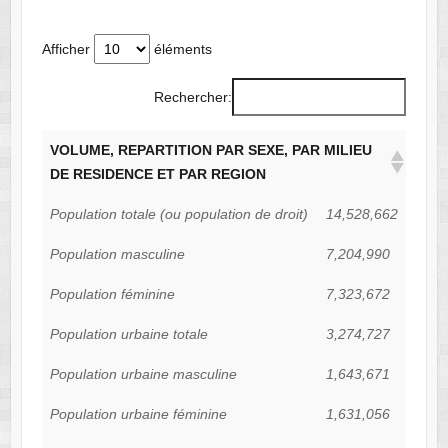
Afficher
éléments
Rechercher:
VOLUME, REPARTITION PAR SEXE, PAR MILIEU
DE RESIDENCE ET PAR REGION
Population totale (ou population de droit)
14,528,662
Population masculine
7,204,990
Population féminine
7,323,672
Population urbaine totale
3,274,727
Population urbaine masculine
1,643,671
Population urbaine féminine
1,631,056