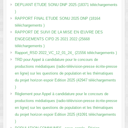
DEPLIANT ETUDE SONU DNP 2025 (18371 téléchargements
)
RAPPORT FINAL ETUDE SONU 2025 DNP (18164
téléchargements )
RAPPORT DE SUIVI DE LA MISE EN ŒUVRE DES
ENGEGEMENTS CIPD 25 2021 2022 (25668
téléchargements )
Rapport_RSD 2022_VC_12_01_24_ (21556 téléchargements )
TRD pour Appel à candidature pour le concours de
productions médiatiques (radio-télévision-presse écrite-presse
en ligne) sur les questions de population et les thématiques
du projet horizon espoir Edition 2025 (42947 téléchargements
)
Règlement pour Appel à candidature pour le concours de
productions médiatiques (radio-télévision-presse écrite-presse
en ligne) sur les questions de population et les thématiques
du projet horizon espoir Edition 2025 (41091 téléchargements
)