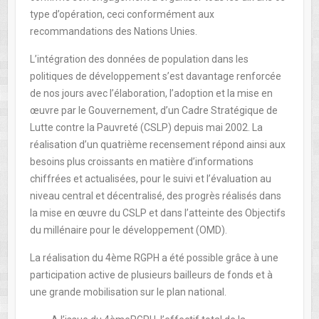
type d’opération, ceci conformément aux
recommandations des Nations Unies.
L’intégration des données de population dans les
politiques de développement s’est davantage renforcée
de nos jours avec l’élaboration, l’adoption et la mise en
œuvre par le Gouvernement, d’un Cadre Stratégique de
Lutte contre la Pauvreté (CSLP) depuis mai 2002. La
réalisation d’un quatrième recensement répond ainsi aux
besoins plus croissants en matière d’informations
chiffrées et actualisées, pour le suivi et l’évaluation au
niveau central et décentralisé, des progrès réalisés dans
la mise en œuvre du CSLP et dans l’atteinte des Objectifs
du millénaire pour le développement (OMD).
La réalisation du 4ème RGPH a été possible grâce à une
participation active de plusieurs bailleurs de fonds et à
une grande mobilisation sur le plan national.