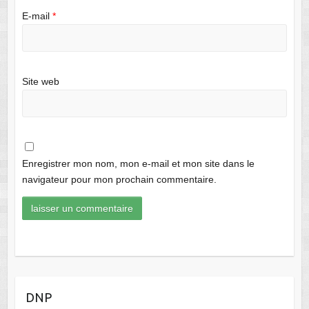
E-mail
*
Site web
Enregistrer mon nom, mon e-mail et mon site dans le
navigateur pour mon prochain commentaire.
DNP