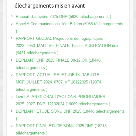
Téléchargements mis en avant
Rapport d'activités 2025 DNP (5920 téléchargements )
Appel A Communications-1ère Edition (6955 téléchargements
)
RAPPORT GLOBAL Projections démographiques
2023_2050_MALI_VF_FINALE_Finale_PUBLICATION.dcx
(9431 téléchargements )
DEPLIANT DNP 2025 FINALE 08-12 OK (18440
téléchargements )
RAPPORT_ACTUALISE_ETUDE DURABILITE
MGF_JUILLET 2024_0707_VF 18122025 (19374
téléchargements )
Livret PLAN GLOBAL D'ACTIONS PRIORITAIRES
2025_2027_DNP_12102024 (19069 téléchargements )
DEPLIANT ETUDE SONU DNP 2025 (18448 téléchargements
)
RAPPORT FINAL ETUDE SONU 2025 DNP (18218
téléchargements )