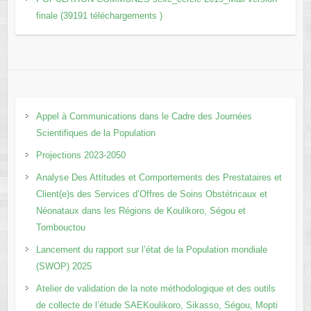
finale (39191 téléchargements )
Appel à Communications dans le Cadre des Journées
Scientifiques de la Population
Projections 2023-2050
Analyse Des Attitudes et Comportements des Prestataires et
Client(e)s des Services d’Offres de Soins Obstétricaux et
Néonataux dans les Régions de Koulikoro, Ségou et
Tombouctou
Lancement du rapport sur l’état de la Population mondiale
(SWOP) 2025
Atelier de validation de la note méthodologique et des outils
de collecte de l’étude SAEKoulikoro, Sikasso, Ségou, Mopti