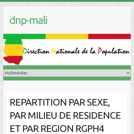
dnp-mali
REPARTITION PAR SEXE,
PAR MILIEU DE RESIDENCE
ET PAR REGION RGPH4