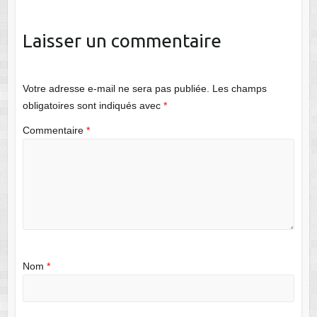
Laisser un commentaire
Votre adresse e-mail ne sera pas publiée.
Les champs
obligatoires sont indiqués avec
*
Commentaire
*
Nom
*