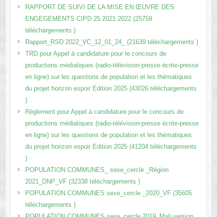
RAPPORT DE SUIVI DE LA MISE EN ŒUVRE DES
ENGEGEMENTS CIPD 25 2021 2022 (25759
téléchargements )
Rapport_RSD 2022_VC_12_01_24_ (21639 téléchargements )
TRD pour Appel à candidature pour le concours de
productions médiatiques (radio-télévision-presse écrite-presse
en ligne) sur les questions de population et les thématiques
du projet horizon espoir Edition 2025 (43026 téléchargements
)
Règlement pour Appel à candidature pour le concours de
productions médiatiques (radio-télévision-presse écrite-presse
en ligne) sur les questions de population et les thématiques
du projet horizon espoir Edition 2025 (41204 téléchargements
)
POPULATION COMMUNES_ sexe_cercle _Région
2021_DNP_VF (32338 téléchargements )
POPULATION COMMUNES sexe_cercle _2020_VF (35605
téléchargements )
POPULATION COMMUNES sexe_cercle 2019_Mali version