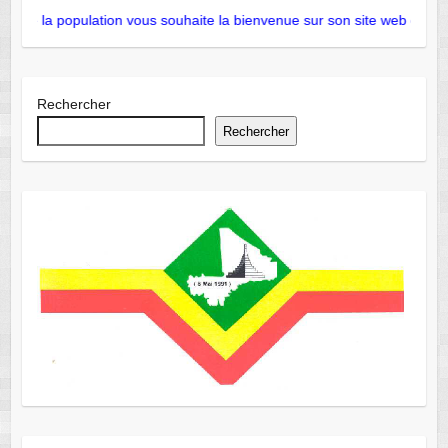
 de la population vous souhaite la bienvenue sur son site web officiel
Rechercher
Rechercher