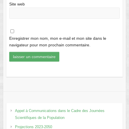
Site web
Enregistrer mon nom, mon e-mail et mon site dans le
navigateur pour mon prochain commentaire.
Appel à Communications dans le Cadre des Journées
Scientifiques de la Population
Projections 2023-2050