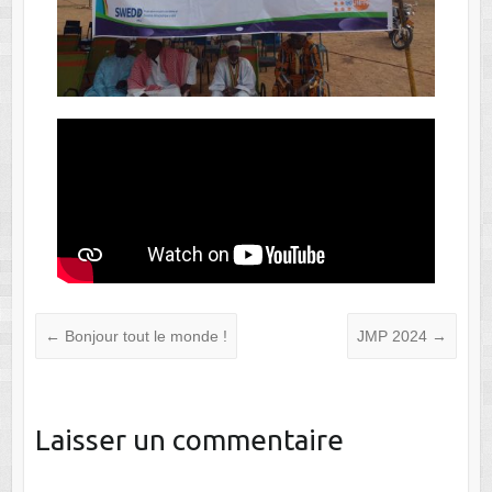
←
Bonjour tout le monde !
JMP 2024
→
Laisser un commentaire