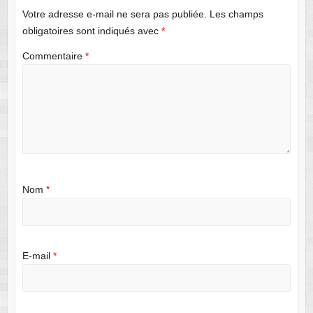
Votre adresse e-mail ne sera pas publiée.
Les champs
obligatoires sont indiqués avec
*
Commentaire
*
Nom
*
E-mail
*