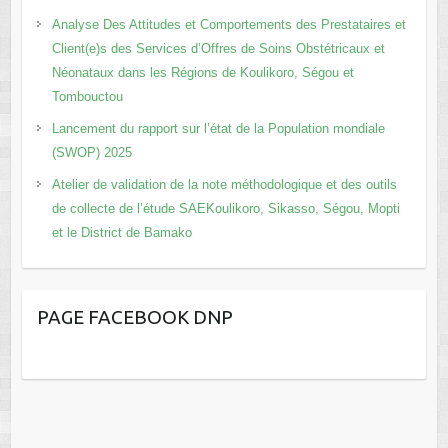
Analyse Des Attitudes et Comportements des Prestataires et
Client(e)s des Services d’Offres de Soins Obstétricaux et
Néonataux dans les Régions de Koulikoro, Ségou et
Tombouctou
Lancement du rapport sur l’état de la Population mondiale
(SWOP) 2025
Atelier de validation de la note méthodologique et des outils
de collecte de l’étude SAEKoulikoro, Sikasso, Ségou, Mopti
et le District de Bamako
PAGE FACEBOOK DNP