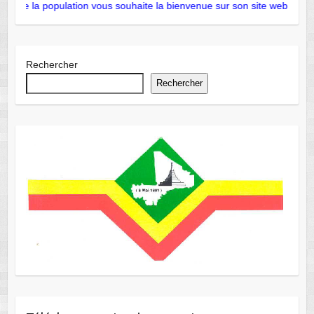
le de la population vous souhaite la bienvenue sur son site web officiel
Rechercher
Rechercher