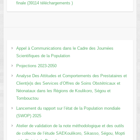
finale (39114 téléchargements )
Appel à Communications dans le Cadre des Journées
Scientifiques de la Population
Projections 2023-2050
Analyse Des Attitudes et Comportements des Prestataires et
Client(e)s des Services d’Offres de Soins Obstétricaux et
Néonataux dans les Régions de Koulikoro, Ségou et
Tombouctou
Lancement du rapport sur l’état de la Population mondiale
(SWOP) 2025
Atelier de validation de la note méthodologique et des outils
de collecte de l’étude SAEKoulikoro, Sikasso, Ségou, Mopti